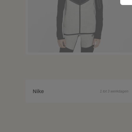
Nike
1 tot 3 werkdagen