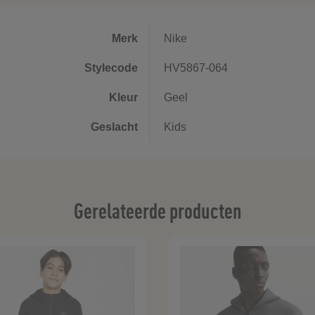
Merk
Nike
Stylecode
HV5867-064
Kleur
Geel
Geslacht
Kids
Gerelateerde producten