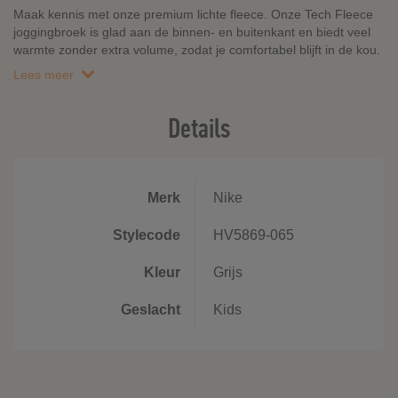
Maak kennis met onze premium lichte fleece. Onze Tech Fleece
joggingbroek is glad aan de binnen- en buitenkant en biedt veel
warmte zonder extra volume, zodat je comfortabel blijft in de kou.
Lees meer
Details
Merk
Nike
Stylecode
HV5869-065
Kleur
Grijs
Geslacht
Kids