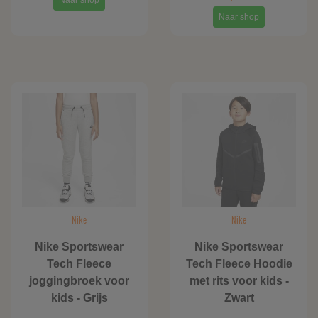
Naar shop
Naar shop
Nike
Nike
Nike Sportswear
Nike Sportswear
Tech Fleece
Tech Fleece Hoodie
joggingbroek voor
met rits voor kids -
kids - Grijs
Zwart