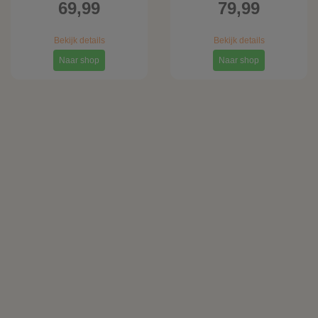
69,99
79,99
Bekijk details
Bekijk details
Naar shop
Naar shop