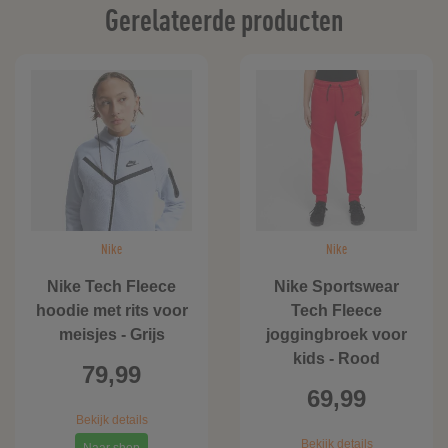
Gerelateerde producten
Nike
Nike
Nike Tech Fleece
Nike Sportswear
hoodie met rits voor
Tech Fleece
meisjes - Grijs
joggingbroek voor
kids - Rood
79,99
69,99
Bekijk details
Bekijk details