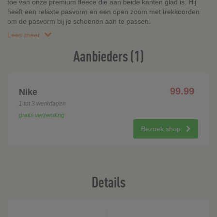
toe van onze premium fleece die aan beide kanten glad is. Hij
heeft een relaxte pasvorm en een open zoom met trekkoorden
om de pasvorm bij je schoenen aan te passen.
Lees meer
Aanbieders (1)
99.99
Nike
1 tot 3 werkdagen
gratis verzending
Bezoek shop
Details