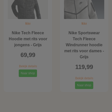
Nike
Nike
Nike Tech Fleece
Nike Sportswear
Hoodie met rits voor
Tech Fleece
jongens - Grijs
Windrunner hoodie
met rits voor dames -
69,99
Grijs
119,99
Bekijk details
Naar shop
Bekijk details
Naar shop