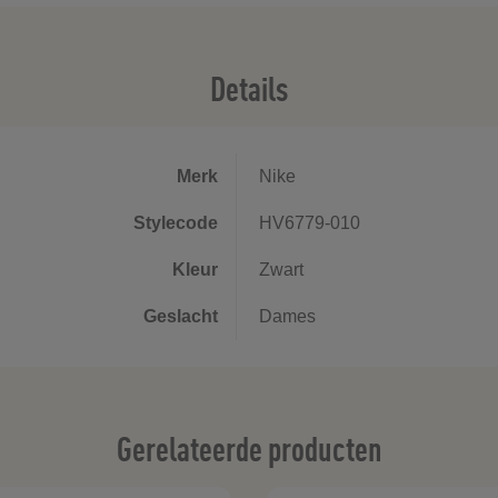
Details
Merk
Nike
Stylecode
HV6779-010
Kleur
Zwart
Geslacht
Dames
Gerelateerde producten