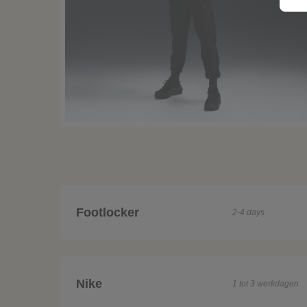
Footlocker
2-4 days
Nike
1 tot 3 werkdagen