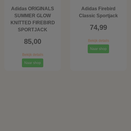
Adidas ORIGINALS
Adidas Firebird
SUMMER GLOW
Classic Sportjack
KNITTED FIREBIRD
74,99
SPORTJACK
85,00
Bekijk details
Naar shop
Bekijk details
Naar shop