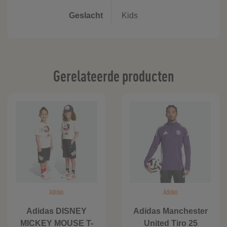
Geslacht
Kids
Gerelateerde producten
Adidas
Adidas
Adidas DISNEY
Adidas Manchester
MICKEY MOUSE T-
United Tiro 25