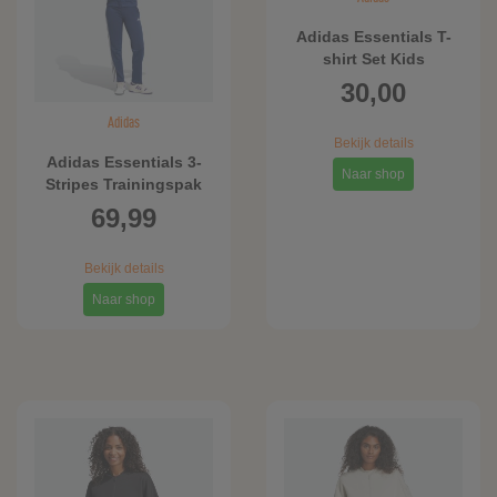
Adidas Essentials T-
shirt Set Kids
30,00
Adidas
Bekijk details
Adidas Essentials 3-
Naar shop
Stripes Trainingspak
69,99
Bekijk details
Naar shop