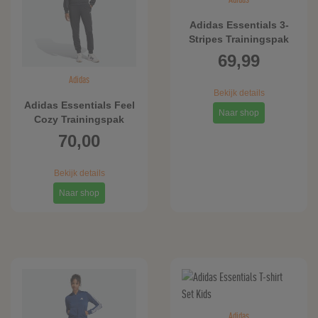
Adidas Essentials 3-
Stripes Trainingspak
69,99
Adidas
Bekijk details
Adidas Essentials Feel
Naar shop
Cozy Trainingspak
70,00
Bekijk details
Naar shop
Adidas