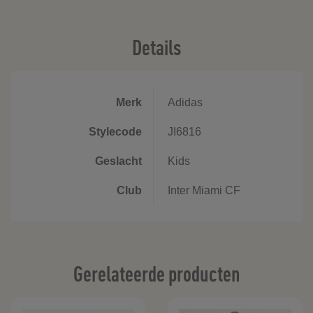
Details
Merk
Adidas
Stylecode
JI6816
Geslacht
Kids
Club
Inter Miami CF
Gerelateerde producten