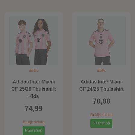
Adidas
Adidas
Adidas Inter Miami
Adidas Inter Miami
CF 25/26 Thuisshirt
CF 24/25 Thuisshirt
Kids
70,00
74,99
Bekijk details
Bekijk details
Naar shop
Naar shop