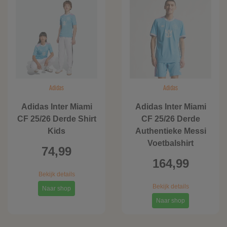
Adidas
Adidas
Adidas Inter Miami
Adidas Inter Miami
CF 25/26 Derde Shirt
CF 25/26 Derde
Kids
Authentieke Messi
Voetbalshirt
74,99
164,99
Bekijk details
Bekijk details
Naar shop
Naar shop