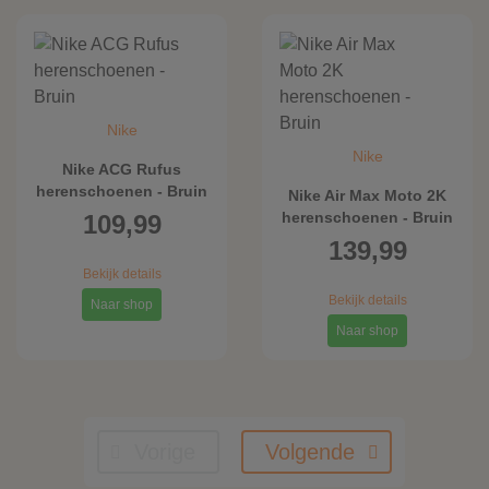
Nike
Nike
Nike ACG Rufus
herenschoenen - Bruin
Nike Air Max Moto 2K
herenschoenen - Bruin
109,99
139,99
Bekijk details
Bekijk details
Naar shop
Naar shop
Vorige
Volgende