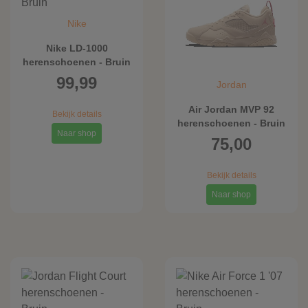
Nike
Nike LD-1000
herenschoenen - Bruin
99,99
Jordan
Air Jordan MVP 92
Bekijk details
herenschoenen - Bruin
Naar shop
75,00
Bekijk details
Naar shop