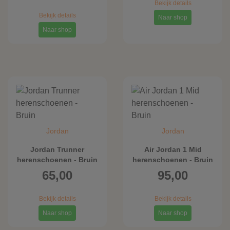
Bekijk details
Bekijk details
Naar shop
Naar shop
Jordan
Jordan
Jordan Trunner
Air Jordan 1 Mid
herenschoenen - Bruin
herenschoenen - Bruin
65,00
95,00
Bekijk details
Bekijk details
Naar shop
Naar shop