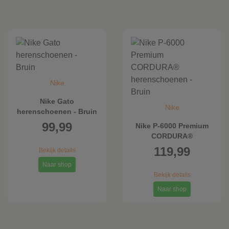
Nike
Nike Gato
Nike
herenschoenen - Bruin
99,99
Nike P-6000 Premium
CORDURA®
herenschoenen - Bruin
119,99
Bekijk details
Naar shop
Bekijk details
Naar shop