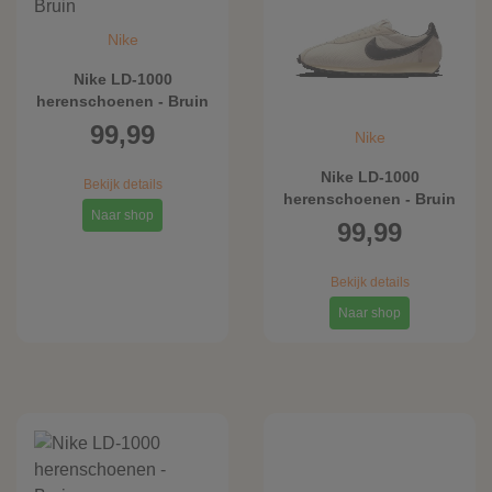
Nike
Nike LD-1000
herenschoenen - Bruin
99,99
Nike
Nike LD-1000
Bekijk details
herenschoenen - Bruin
Naar shop
99,99
Bekijk details
Naar shop