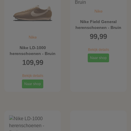
Nike
Nike Field General
herenschoenen - Bruin
99,99
Nike
Nike LD-1000
Bekijk details
herenschoenen - Bruin
Naar shop
109,99
Bekijk details
Naar shop