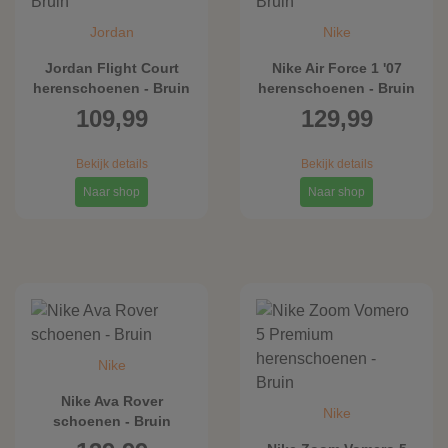
Jordan
Nike
Jordan Flight Court
Nike Air Force 1 '07
herenschoenen - Bruin
herenschoenen - Bruin
109,99
129,99
Bekijk details
Bekijk details
Naar shop
Naar shop
Nike
Nike Ava Rover
Nike
schoenen - Bruin