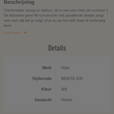
Beschrijving
Comfortabel, stevig en tijdloos: dit is niet voor niets de nummer 1.
De klassieke jaren 80-constructie met opvallende details zorgt
voor een stijl die je volgt, of je nu op het veld staat of onderweg
bent.
Lees meer
Details
Merk
Nike
Stylecode
IM3078-100
Kleur
Wit
Geslacht
Heren