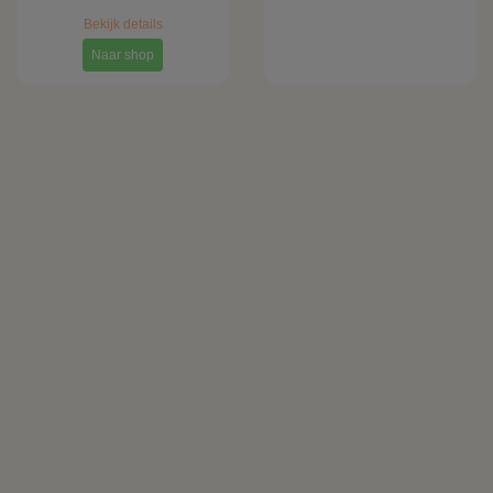
Bekijk details
Naar shop