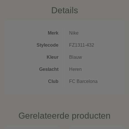
Details
Merk
Nike
Stylecode
FZ1311-432
Kleur
Blauw
Geslacht
Heren
Club
FC Barcelona
Gerelateerde producten