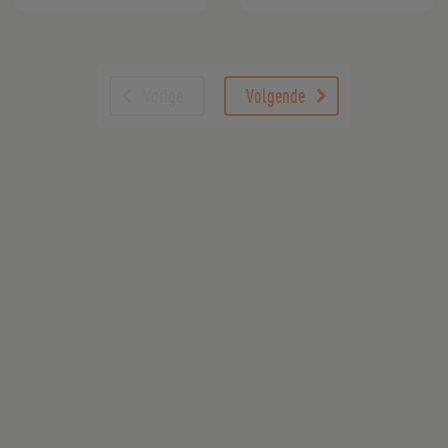
Vorige
Volgende