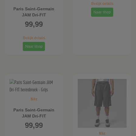
Bekijk details
Paris Saint-Germain
Naar shop
JAM Dri-FIT
herenbroek - Grijs
99,99
Bekijk details
Naar shop
Nike
Paris Saint-Germain
JAM Dri-FIT
herenbroek - Grijs
99,99
Nike