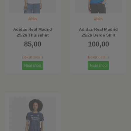
Adidas
Adidas
Adidas Real Madrid
Adidas Real Madrid
25/26 Thuisshirt
25/26 Derde Shirt
85,00
100,00
Bekijk details
Bekijk details
Naar shop
Naar shop