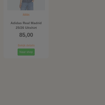
Adidas
Adidas Real Madrid
25/26 Uitshirt
85,00
Bekijk details
Naar shop