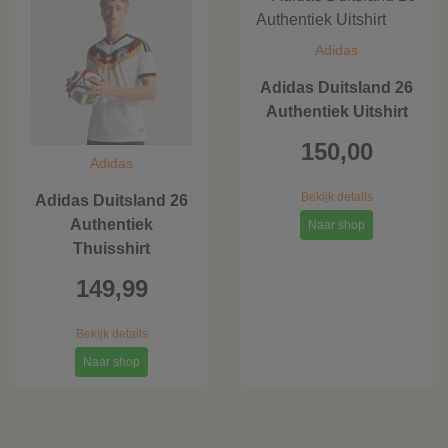
Adidas
Adidas Duitsland 26
Authentiek Uitshirt
150,00
Adidas
Bekijk details
Adidas Duitsland 26
Authentiek
Naar shop
Thuisshirt
149,99
Bekijk details
Naar shop