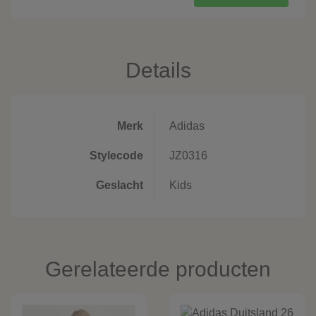
Details
Merk
Adidas
Stylecode
JZ0316
Geslacht
Kids
Gerelateerde producten