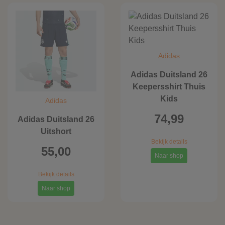
Adidas
Adidas Duitsland 26
Keepersshirt Thuis
Kids
Adidas
74,99
Adidas Duitsland 26
Uitshort
Bekijk details
55,00
Naar shop
Bekijk details
Naar shop