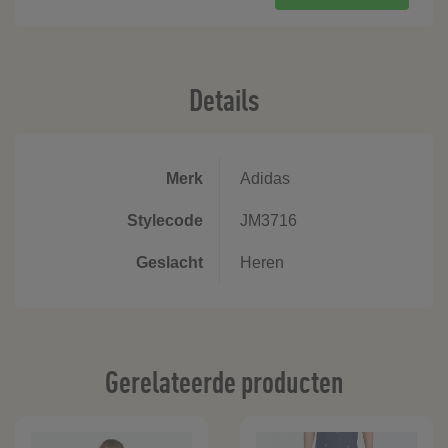
Details
Merk
Adidas
Stylecode
JM3716
Geslacht
Heren
Gerelateerde producten