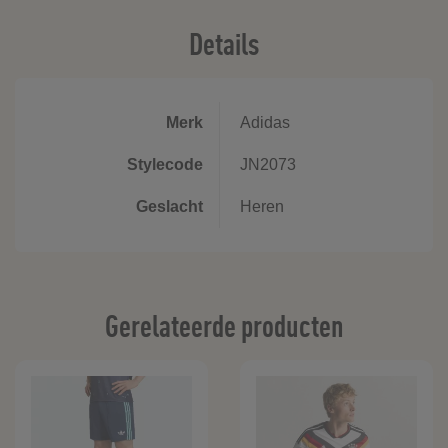
Details
Merk
Adidas
Stylecode
JN2073
Geslacht
Heren
Gerelateerde producten