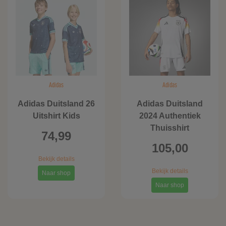
Adidas
Adidas
Adidas Duitsland 26
Adidas Duitsland
Uitshirt Kids
2024 Authentiek
Thuisshirt
74,99
105,00
Bekijk details
Bekijk details
Naar shop
Naar shop