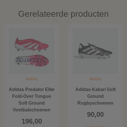
Gerelateerde producten
Adidas
Adidas
Adidas Predator Elite
Adidas Kakari Soft
Fold-Over Tongue
Ground
Soft Ground
Rugbyschoenen
Voetbalschoenen
90,00
196,00