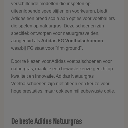
verschillende modellen die inspelen op
uiteenlopende speelstijlen en voorkeuren, biedt
Adidas een breed scala aan opties voor voetballers
die spelen op natuurgras. Deze schoenen zijn
specifiek ontworpen voor natuurgrasvelden,
aangeduid als
Adidas FG Voetbalschoenen
,
waarbij FG staat voor "firm ground".
Door te kiezen voor Adidas voetbalschoenen voor
natuurgras, maak je een bewuste keuze gericht op
kwaliteit en innovatie. Adidas Natuurgras
Voetbalschoenen zijn niet alleen een keuze voor
hoge prestaties, maar ook een milieubewuste optie.
De beste Adidas Natuurgras