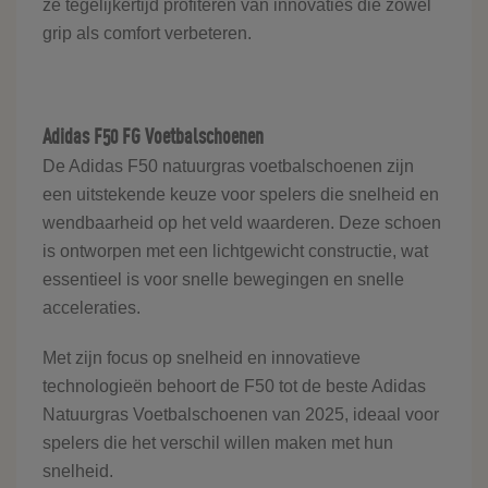
ze tegelijkertijd profiteren van innovaties die zowel
grip als comfort verbeteren.
Adidas F50 FG Voetbalschoenen
De Adidas F50 natuurgras voetbalschoenen zijn
een uitstekende keuze voor spelers die snelheid en
wendbaarheid op het veld waarderen. Deze schoen
is ontworpen met een lichtgewicht constructie, wat
essentieel is voor snelle bewegingen en snelle
acceleraties.
Met zijn focus op snelheid en innovatieve
technologieën behoort de F50 tot de beste Adidas
Natuurgras Voetbalschoenen van 2025, ideaal voor
spelers die het verschil willen maken met hun
snelheid.