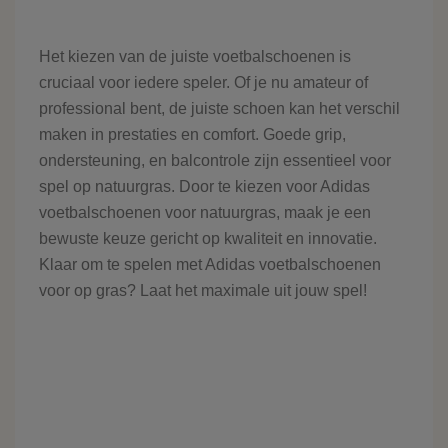
Het kiezen van de juiste voetbalschoenen is
cruciaal voor iedere speler. Of je nu amateur of
professional bent, de juiste schoen kan het verschil
maken in prestaties en comfort. Goede grip,
ondersteuning, en balcontrole zijn essentieel voor
spel op natuurgras. Door te kiezen voor Adidas
voetbalschoenen voor natuurgras, maak je een
bewuste keuze gericht op kwaliteit en innovatie.
Klaar om te spelen met Adidas voetbalschoenen
voor op gras? Laat het maximale uit jouw spel!