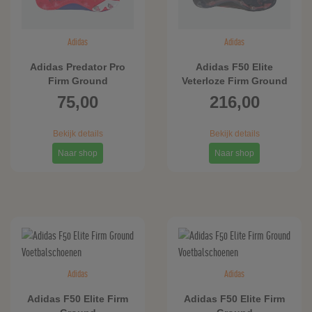
Adidas
Adidas
Adidas Predator Pro
Adidas F50 Elite
Firm Ground
Veterloze Firm Ground
Voetbalschoenen
Voetbalschoenen
75,00
216,00
Bekijk details
Bekijk details
Naar shop
Naar shop
Adidas
Adidas
Adidas F50 Elite Firm
Adidas F50 Elite Firm