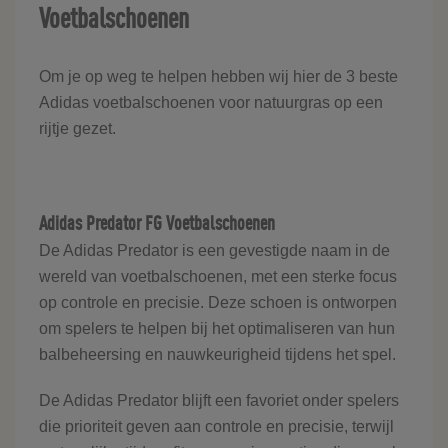
Voetbalschoenen
Om je op weg te helpen hebben wij hier de 3 beste
Adidas voetbalschoenen voor natuurgras op een
rijtje gezet.
Adidas Predator FG Voetbalschoenen
De Adidas Predator is een gevestigde naam in de
wereld van voetbalschoenen, met een sterke focus
op controle en precisie. Deze schoen is ontworpen
om spelers te helpen bij het optimaliseren van hun
balbeheersing en nauwkeurigheid tijdens het spel.
De Adidas Predator blijft een favoriet onder spelers
die prioriteit geven aan controle en precisie, terwijl