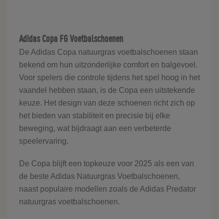
Adidas Copa FG Voetbalschoenen
De Adidas Copa natuurgras voetbalschoenen staan
bekend om hun uitzonderlijke comfort en balgevoel.
Voor spelers die controle tijdens het spel hoog in het
vaandel hebben staan, is de Copa een uitstekende
keuze. Het design van deze schoenen richt zich op
het bieden van stabiliteit en precisie bij elke
beweging, wat bijdraagt aan een verbeterde
speelervaring.
De Copa blijft een topkeuze voor 2025 als een van
de beste Adidas Natuurgras Voetbalschoenen,
naast populaire modellen zoals de Adidas Predator
natuurgras voetbalschoenen.