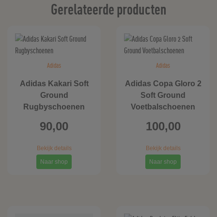
Gerelateerde producten
Adidas
Adidas
Adidas Kakari Soft
Adidas Copa Gloro 2
Ground
Soft Ground
Rugbyschoenen
Voetbalschoenen
90,00
100,00
Bekijk details
Bekijk details
Naar shop
Naar shop