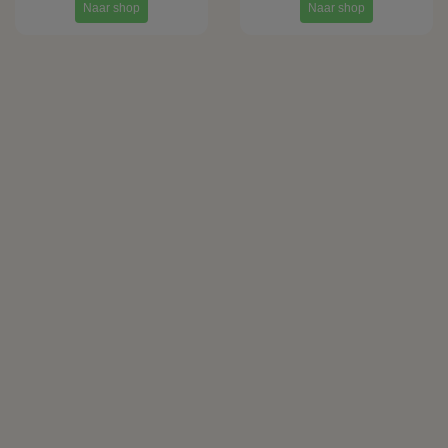
Naar shop
Naar shop