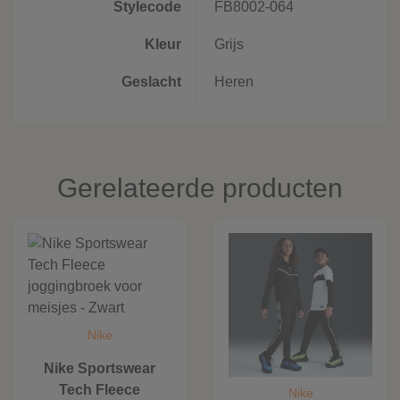
Stylecode
FB8002-064
Kleur
Grijs
Geslacht
Heren
Gerelateerde producten
Nike
Nike Sportswear
Tech Fleece
Nike