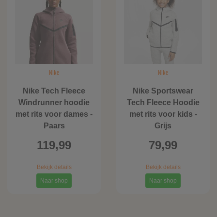
Nike
Nike
Nike Tech Fleece
Nike Sportswear
Windrunner hoodie
Tech Fleece Hoodie
met rits voor dames -
met rits voor kids -
Paars
Grijs
119,99
79,99
Bekijk details
Bekijk details
Naar shop
Naar shop