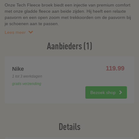
Onze Tech Fleece broek biedt een injectie van premium comfort
met onze gladde fleece aan beide zijden. Hij heeft een relaxte
pasvorm en een open zoom met trekkoorden om de pasvorm bij
je schoenen aan te passen.
Lees meer
Aanbieders (1)
119.99
Nike
1 tot 3 werkdagen
gratis verzending
Bezoek shop
Details