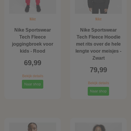
Nike
Nike
Nike Sportswear
Nike Sportswear
Tech Fleece
Tech Fleece Hoodie
joggingbroek voor
met rits over de hele
kids - Rood
lengte voor meisjes -
Zwart
69,99
79,99
Bekijk details
Bekijk details
Naar shop
Naar shop