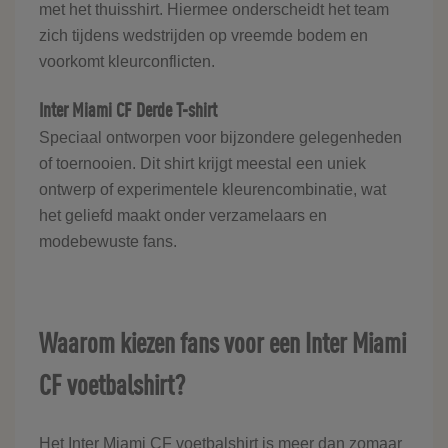
met het thuisshirt. Hiermee onderscheidt het team
zich tijdens wedstrijden op vreemde bodem en
voorkomt kleurconflicten.
Inter Miami CF Derde T-shirt
Speciaal ontworpen voor bijzondere gelegenheden
of toernooien. Dit shirt krijgt meestal een uniek
ontwerp of experimentele kleurencombinatie, wat
het geliefd maakt onder verzamelaars en
modebewuste fans.
Waarom kiezen fans voor een Inter Miami
CF voetbalshirt?
Het Inter Miami CF voetbalshirt is meer dan zomaar