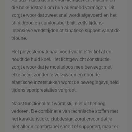
die bekendstaan om hun ademend vermogen. Dit
zorgt ervoor dat zweet snel wordt afgevoerd en het
shirt droog en comfortabel blijft, zelfs tijdens
intensieve wedstrijden of fanatieke support vanaf de
tribune.
Het polyestermateriaal voert vocht effectief af en
houdt de huid koel. Het lichtgewicht constructie
zorgt ervoor dat je moeiteloos mee beweegt met
elke actie, zonder te verzwaren en door de
elastische inzetstukken wordt de bewegingsvrijheid
tijdens sportprestaties vergroot.
Naast functionaliteit wordt stijl niet uit het oog
verloren. De combinatie van technische stoffen met
het karakteristieke clubdesign zorgt ervoor dat je
niet alleen comfortabel speelt of supportert, maar er