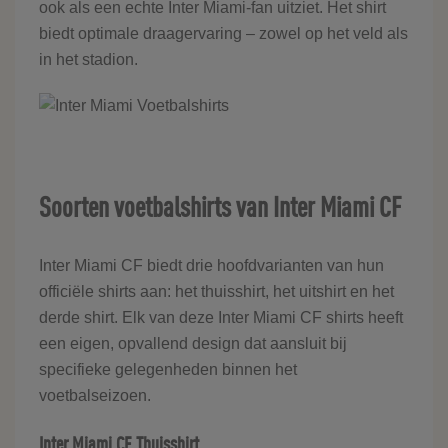
ook als een echte Inter Miami-fan uitziet. Het shirt
biedt optimale draagervaring – zowel op het veld als
in het stadion.
Soorten voetbalshirts van Inter Miami CF
Inter Miami CF biedt drie hoofdvarianten van hun
officiële shirts aan: het thuisshirt, het uitshirt en het
derde shirt. Elk van deze Inter Miami CF shirts heeft
een eigen, opvallend design dat aansluit bij
specifieke gelegenheden binnen het
voetbalseizoen.
Inter Miami CF Thuisshirt