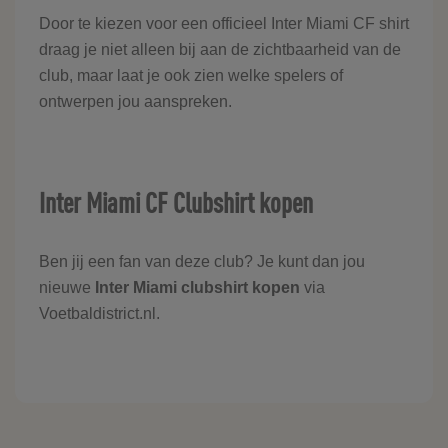
Door te kiezen voor een officieel Inter Miami CF shirt
draag je niet alleen bij aan de zichtbaarheid van de
club, maar laat je ook zien welke spelers of
ontwerpen jou aanspreken.
Inter Miami CF Clubshirt kopen
Ben jij een fan van deze club? Je kunt dan jou
nieuwe
Inter Miami clubshirt kopen
via
Voetbaldistrict.nl.