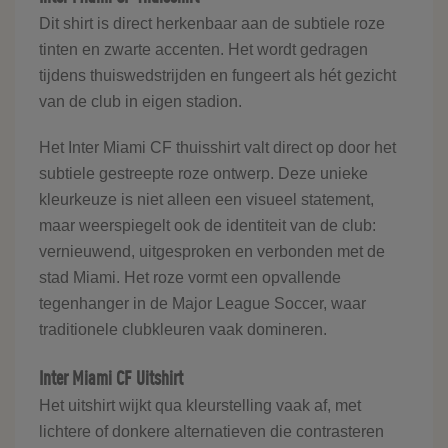
Dit shirt is direct herkenbaar aan de subtiele roze
tinten en zwarte accenten. Het wordt gedragen
tijdens thuiswedstrijden en fungeert als hét gezicht
van de club in eigen stadion.
Het Inter Miami CF thuisshirt valt direct op door het
subtiele gestreepte roze ontwerp. Deze unieke
kleurkeuze is niet alleen een visueel statement,
maar weerspiegelt ook de identiteit van de club:
vernieuwend, uitgesproken en verbonden met de
stad Miami. Het roze vormt een opvallende
tegenhanger in de Major League Soccer, waar
traditionele clubkleuren vaak domineren.
Inter Miami CF Uitshirt
Het uitshirt wijkt qua kleurstelling vaak af, met
lichtere of donkere alternatieven die contrasteren