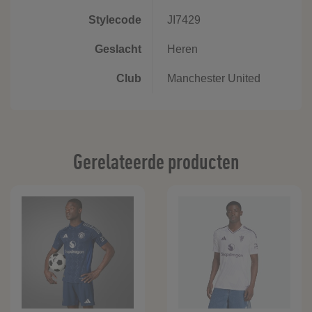
Stylecode
JI7429
Geslacht
Heren
Club
Manchester United
Gerelateerde producten