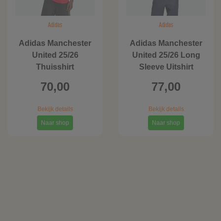
Adidas
Adidas
Adidas Manchester
Adidas Manchester
United 25/26
United 25/26 Long
Thuisshirt
Sleeve Uitshirt
70,00
77,00
Bekijk details
Bekijk details
Naar shop
Naar shop