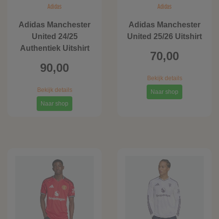
Adidas
Adidas
Adidas Manchester
Adidas Manchester
United 24/25
United 25/26 Uitshirt
Authentiek Uitshirt
70,00
90,00
Bekijk details
Bekijk details
Naar shop
Naar shop